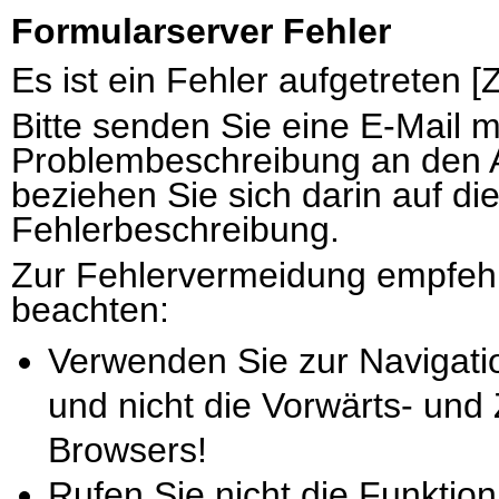
Formularserver Fehler
Es ist ein Fehler aufgetreten 
Bitte senden Sie eine E-Mail 
Problembeschreibung an den 
beziehen Sie sich darin auf di
Fehlerbeschreibung.
Zur Fehlervermeidung empfehl
beachten:
Verwenden Sie zur Navigati
und nicht die Vorwärts- und
Browsers!
Rufen Sie nicht die Funktion