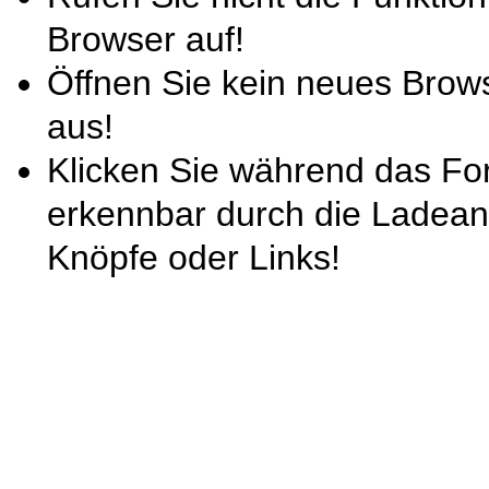
Browser auf!
Öffnen Sie kein neues Brow
aus!
Klicken Sie während das For
erkennbar durch die Ladeani
Knöpfe oder Links!