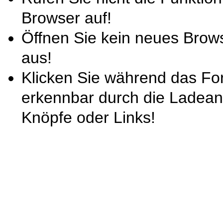
Browser auf!
Öffnen Sie kein neues Brow
aus!
Klicken Sie während das For
erkennbar durch die Ladeani
Knöpfe oder Links!