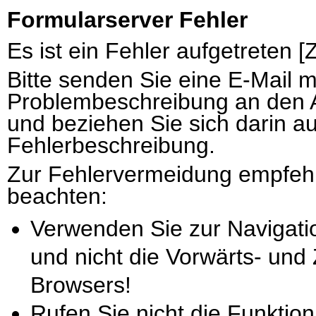
Formularserver Fehler
Es ist ein Fehler aufgetreten 
Bitte senden Sie eine E-Mail 
Problembeschreibung an den 
und beziehen Sie sich darin au
Fehlerbeschreibung.
Zur Fehlervermeidung empfehl
beachten:
Verwenden Sie zur Navigati
und nicht die Vorwärts- und
Browsers!
Rufen Sie nicht die Funktion